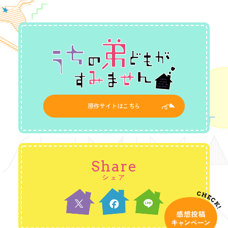
原作サイトはこちら
Share
シェア