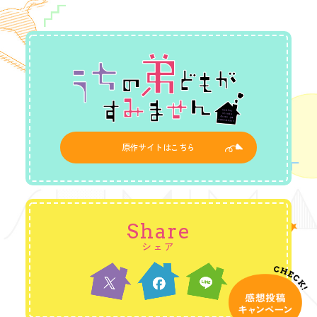
原作サイトはこちら
Share
シェア