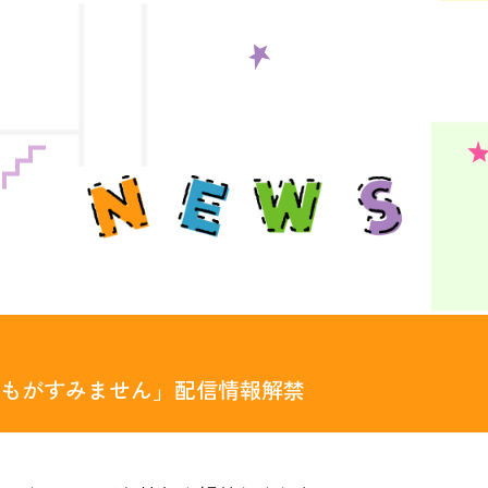
どもがすみません」配信情報解禁