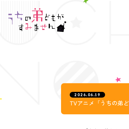
2026.06.19
TVアニメ「うちの弟